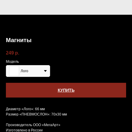
Магниты
249
р.
Модель
Лого
КУПИТЬ
Диаметр «Лого»: 66 мм
Размер «ПНЕВМОСЛОН»: 70х30 мм
Производитель ООО «МегаАрт»
Изготовлено в России