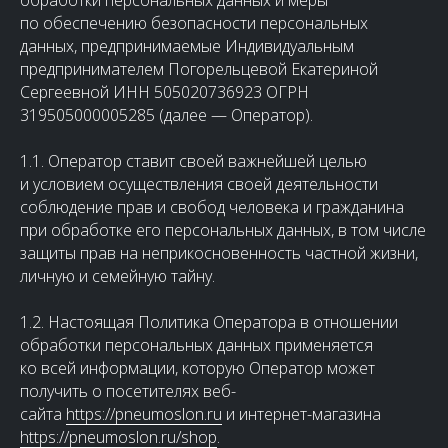
по обеспечению безопасности персональных
данных, предпринимаемые Индивидуальным
предпринимателем Погорельцевой Екатериной
Сергеевной ИНН 505020736923 ОГРН
319505000005285 (далее — Оператор).
1.1. Оператор ставит своей важнейшей целью
и условием осуществления своей деятельности
соблюдение прав и свобод человека и гражданина
при обработке его персональных данных, в том числе
защиты прав на неприкосновенность частной жизни,
личную и семейную тайну.
1.2. Настоящая Политика Оператора в отношении
обработки персональных данных применяется
ко всей информации, которую Оператор может
получить о посетителях веб-
сайта
https://pneumoslon.ru
и интернет-магазина
https://pneumoslon.ru/shop
.