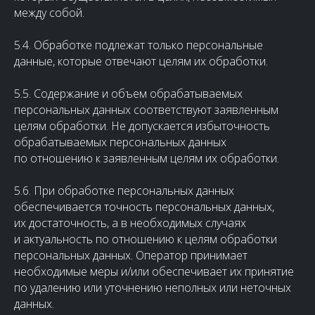
между собой.
5.4. Обработке подлежат только персональные
данные, которые отвечают целям их обработки.
5.5. Содержание и объем обрабатываемых
персональных данных соответствуют заявленным
целям обработки. Не допускается избыточность
обрабатываемых персональных данных
по отношению к заявленным целям их обработки.
5.6. При обработке персональных данных
обеспечивается точность персональных данных,
их достаточность, а в необходимых случаях
и актуальность по отношению к целям обработки
персональных данных. Оператор принимает
необходимые меры и/или обеспечивает их принятие
по удалению или уточнению неполных или неточных
данных.