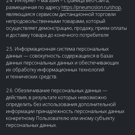
2.4. Интернет – магазин – страница веб-сайта,
размещенная по адресу
https://pneumoslon.ru/shop
,
являющаяся сервисом дистанционной торговли
непродовольственными товарами, который
осуществляет демонстрацию, продажу, прием оплаты
и доставку товара до конечного потребителя
2.5. Информационная система персональных
данных — совокупность содержащихся в базах
данных персональных данных и обеспечивающих
их обработку информационных технологий
и технических средств.
2.6. Обезличивание персональных данных —
действия, в результате которых невозможно
определить без использования дополнительной
информации принадлежность персональных данных
конкретному Пользователю или иному субъекту
персональных данных.