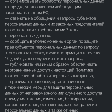
— организовывать обработку персональных данных
в порядке, установленном действующим
законодательством РФ;
— отвечать на обращения и запросы субъектов
персональных данных и их законных представителей
в соответствии с требованиями Закона
о персональных данных;
— сообщать в уполномоченный орган по защите
прав субъектов персональных данных по запросу
этого органа необходимую информацию в течение
10 дней с даты получения такого запроса;
— публиковать или иным образом обеспечивать
неограниченный доступ к настоящей Политике
в отношении обработки персональных данных;
— принимать правовые, организационные
и технические меры для защиты персональных
данных от неправомерного или случайного доступа
к ним, уничтожения, изменения, блокирования,
копирования, предоставления, распространения
персональных данных, а также от иных