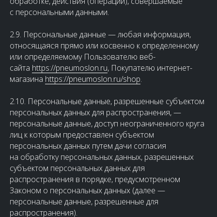
обработке, действия (операции), совершаемые
с персональными данными.
2.9. Персональные данные — любая информация,
относящаяся прямо или косвенно к определенному
или определяемому Пользователю веб-
сайта
https://pneumoslon.ru
, Покупателю интернет-
магазина
https://pneumoslon.ru/shop
.
2.10. Персональные данные, разрешенные субъектом
персональных данных для распространения, —
персональные данные, доступ неограниченного круга
лиц к которым предоставлен субъектом
персональных данных путем дачи согласия
на обработку персональных данных, разрешенных
субъектом персональных данных для
распространения в порядке, предусмотренном
Законом о персональных данных (далее —
персональные данные, разрешенные для
распространения).