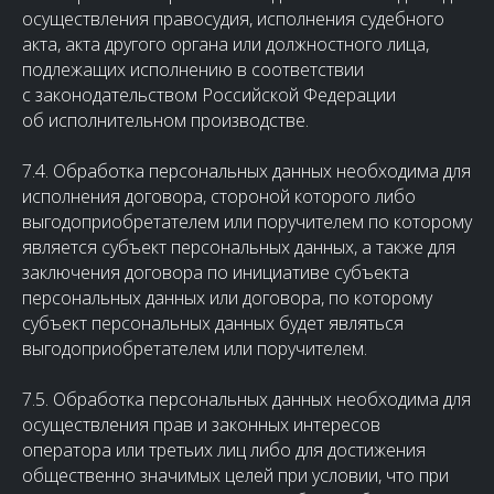
осуществления правосудия, исполнения судебного
акта, акта другого органа или должностного лица,
подлежащих исполнению в соответствии
с законодательством Российской Федерации
об исполнительном производстве.
7.4. Обработка персональных данных необходима для
исполнения договора, стороной которого либо
выгодоприобретателем или поручителем по которому
является субъект персональных данных, а также для
заключения договора по инициативе субъекта
персональных данных или договора, по которому
субъект персональных данных будет являться
выгодоприобретателем или поручителем.
7.5. Обработка персональных данных необходима для
осуществления прав и законных интересов
оператора или третьих лиц либо для достижения
общественно значимых целей при условии, что при