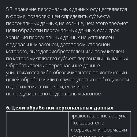
5.7. Хранение персональных данных осуществляется
в форме, позволяющей определить субъекта
персональных данных, не дольше, чем этого требуют
цели обработки персональных данных, если срок
хранения персональных данных не установлен
федеральным законом, договором, стороной
которого, выгодоприобретателем или поручителем
по которому является субъект персональных данных.
Обрабатываемые персональные данные
уничтожаются либо обезличиваются по достижении
целей обработки или в случае утраты необходимости
в достижении этих целей, если иное
не предусмотрено федеральным законом.
6. Цели обработки персональных данных
предоставление доступа
Пользователю
к сервисам, информации
и/или материалам,