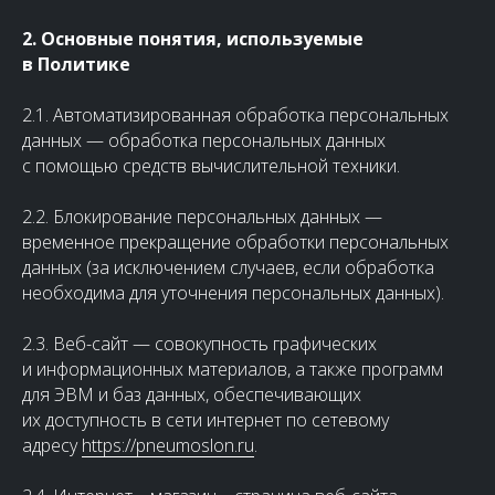
2. Основные понятия, используемые
в Политике
2.1. Автоматизированная обработка персональных
данных — обработка персональных данных
с помощью средств вычислительной техники.
2.2. Блокирование персональных данных —
временное прекращение обработки персональных
данных (за исключением случаев, если обработка
необходима для уточнения персональных данных).
2.3. Веб-сайт — совокупность графических
и информационных материалов, а также программ
для ЭВМ и баз данных, обеспечивающих
их доступность в сети интернет по сетевому
адресу
https://pneumoslon.ru
.