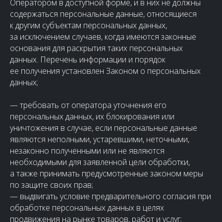
Оператором в доступной форме, и в них не должны
содержаться персональные данные, относящиеся
к другим субъектам персональных данных,
за исключением случаев, когда имеются законные
основания для раскрытия таких персональных
данных. Перечень информации и порядок
ее получения установлен Законом о персональных
данных;
— требовать от оператора уточнения его
персональных данных, их блокирования или
уничтожения в случае, если персональные данные
являются неполными, устаревшими, неточными,
незаконно полученными или не являются
необходимыми для заявленной цели обработки,
а также принимать предусмотренные законом меры
по защите своих прав;
— выдвигать условие предварительного согласия при
обработке персональных данных в целях
продвижения на рынке товаров, работ и услуг;