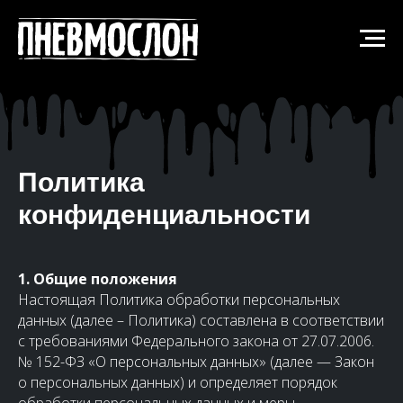
Политика
конфиденциальности
1. Общие положения
Настоящая Политика обработки персональных
данных (далее – Политика) составлена в соответствии
с требованиями Федерального закона от 27.07.2006.
№ 152-ФЗ «О персональных данных» (далее — Закон
о персональных данных) и определяет порядок
обработки персональных данных и меры