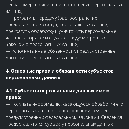
неправомерных действий в отношении персональных
данных;
— прекратить передачу (распространение,
предоставление, доступ) персональных данных,
прекратить обработку и уничтожить персональные
данные в порядке и случаях, предусмотренных
Законом о персональных данных;
— исполнять иные обязанности, предусмотренные
Законом о персональных данных.
4. Основные права и обязанности субъектов
персональных данных
4.1. Субъекты персональных данных имеют
право:
— получать информацию, касающуюся обработки его
персональных данных, за исключением случаев,
предусмотренных федеральными законами. Сведения
предоставляются субъекту персональных данных