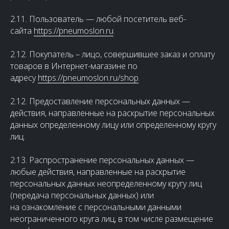
2.11. Пользователь — любой посетитель веб-
сайта
https://pneumoslon.ru
.
2.12. Покупатель – лицо, совершившее заказ и оплату
товаров в Интернет-магазине по
адресу
https://pneumoslon.ru/shop
.
2.12. Предоставление персональных данных —
действия, направленные на раскрытие персональных
данных определенному лицу или определенному кругу
лиц.
2.13. Распространение персональных данных —
любые действия, направленные на раскрытие
персональных данных неопределенному кругу лиц
(передача персональных данных) или
на ознакомление с персональными данными
неограниченного круга лиц, в том числе размещение