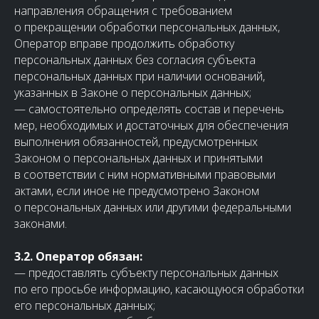
направления обращения с требованием
о прекращении обработки персональных данных,
Оператор вправе продолжить обработку
персональных данных без согласия субъекта
персональных данных при наличии оснований,
указанных в Законе о персональных данных;
— самостоятельно определять состав и перечень
мер, необходимых и достаточных для обеспечения
выполнения обязанностей, предусмотренных
Законом о персональных данных и принятыми
в соответствии с ним нормативными правовыми
актами, если иное не предусмотрено Законом
о персональных данных или другими федеральными
законами.
3.2. Оператор обязан:
— предоставлять субъекту персональных данных
по его просьбе информацию, касающуюся обработки
его персональных данных;