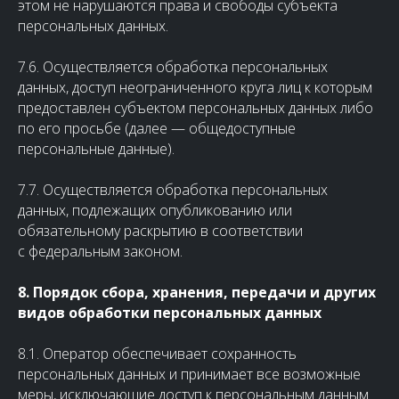
этом не нарушаются права и свободы субъекта
персональных данных.
7.6. Осуществляется обработка персональных
данных, доступ неограниченного круга лиц к которым
предоставлен субъектом персональных данных либо
по его просьбе (далее — общедоступные
персональные данные).
7.7. Осуществляется обработка персональных
данных, подлежащих опубликованию или
обязательному раскрытию в соответствии
с федеральным законом.
8. Порядок сбора, хранения, передачи и других
видов обработки персональных данных
8.1. Оператор обеспечивает сохранность
персональных данных и принимает все возможные
меры, исключающие доступ к персональным данным