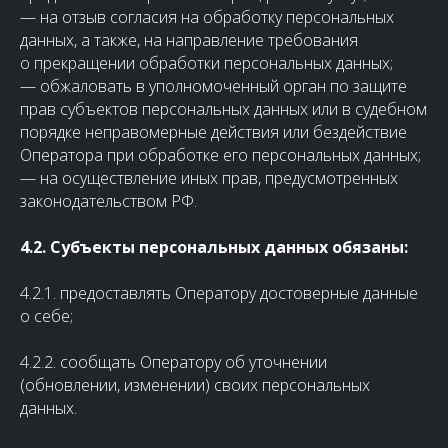
— на отзыв согласия на обработку персональных
данных, а также, на направление требования
о прекращении обработки персональных данных;
— обжаловать в уполномоченный орган по защите
прав субъектов персональных данных или в судебном
порядке неправомерные действия или бездействие
Оператора при обработке его персональных данных;
— на осуществление иных прав, предусмотренных
законодательством РФ.
4.2. Субъекты персональных данных обязаны:
4.2.1. предоставлять Оператору достоверные данные
о себе;
4.2.2. сообщать Оператору об уточнении
(обновлении, изменении) своих персональных
данных.