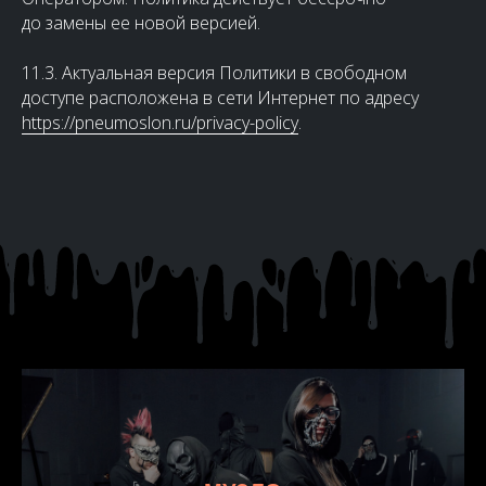
до замены ее новой версией.
11.3. Актуальная версия Политики в свободном
доступе расположена в сети Интернет по адресу
https://pneumoslon.ru/privacy-policy
.