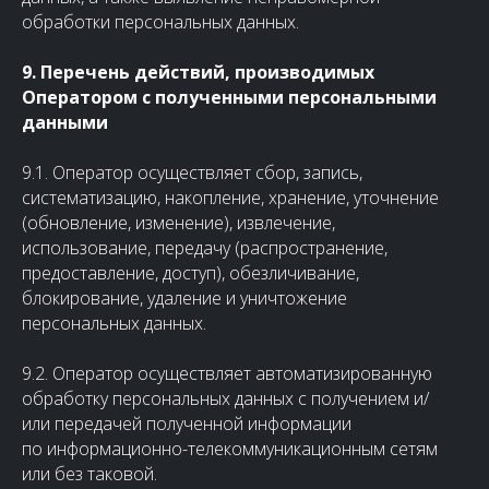
обработки персональных данных.
9. Перечень действий, производимых
Оператором с полученными персональными
данными
9.1. Оператор осуществляет сбор, запись,
систематизацию, накопление, хранение, уточнение
(обновление, изменение), извлечение,
использование, передачу (распространение,
предоставление, доступ), обезличивание,
блокирование, удаление и уничтожение
персональных данных.
9.2. Оператор осуществляет автоматизированную
обработку персональных данных с получением и/
или передачей полученной информации
по информационно-телекоммуникационным сетям
или без таковой.