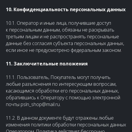
10. Конфиденциальность персональных данных
10.1. Оператор и иные лица, получившие доступ
к персональным данным, обязаны не раскрывать
третьим лицам и не распространять персональные
данные без согласия субъекта персональных данных,
если иное не предусмотрено федеральным законом.
11. Заключительные положения
11.1. Пользователь, Покупатель могут получить
любые разъяснения по интересующим вопросам,
касающимся обработки его персональных данных,
обратившись к Оператору с помощью электронной
почты psln_shop@mail.ru.
11.2. В данном документе будут отражены любые
изменения политики обработки персональных данных
Оператором. Политика действует бессрочно