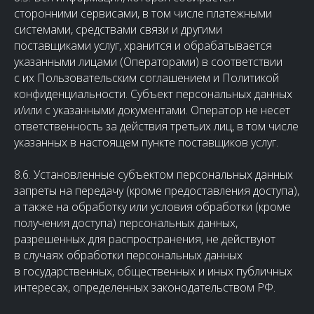
сторонними сервисами, в том числе платежными
системами, средствами связи и другими
поставщиками услуг, хранится и обрабатывается
указанными лицами (Операторами) в соответствии
с их Пользовательским соглашением и Политикой
конфиденциальности. Субъект персональных данных
и/или с указанными документами. Оператор не несет
ответственность за действия третьих лиц, в том числе
указанных в настоящем пункте поставщиков услуг.
8.6. Установленные субъектом персональных данных
запреты на передачу (кроме предоставления доступа),
а также на обработку или условия обработки (кроме
получения доступа) персональных данных,
разрешенных для распространения, не действуют
в случаях обработки персональных данных
в государственных, общественных и иных публичных
интересах, определенных законодательством РФ.