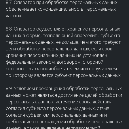
8.7. Оператор при обработке персональных данных
обеспечивает конфиденциальность персональных
данных.
8.8. Оператор осуществляет хранение персональных
данных в форме, позволяющей определить субъекта
персональных данных, не дольше, чем этого требуют
цели обработки персональных данных, если срок
хранения персональных данных не установлен
федеральным законом, договором, стороной
которого, выгодоприобретателем или поручителем
по которому является субъект персональных данных.
8.9. Условием прекращения обработки персональных
данных может являться достижение целей обработки
персональных данных, истечение срока действия
согласия субъекта персональных данных, отзыв
согласия субъектом персональных данных или
требование о прекращении обработки персональных
данных, а также выявление неправомерной