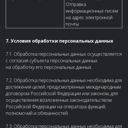
Отправка
информационных писем
на адрес электронной
почты
7. Условия обработки персональных данных
7.1. Обработка персональных данных осуществляется
с согласия субъекта персональных данных
на обработку его персональных данных.
7.2. Обработка персональных данных необходима для
достижения целей, предусмотренных международным
договором Российской Федерации или законом, для
осуществления возложенных законодательством
Российской Федерации на оператора функций,
полномочий и обязанностей.
7.3. Обработка персональных данных необходима для