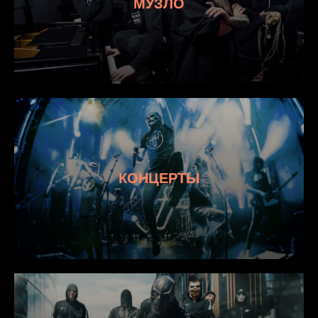
МУЗЛО
КОНЦЕРТЫ