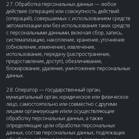
2.7. Обработка персональных данных — любое
действие (операция) или совокупность действий
(операций), совершаемых с использованием средств
автоматизации или без использования таких средств
с персональными данными, включая сбор, запись,
систематизацию, накопление, хранение, уточнение
(обновление, изменение), извлечение,
использование, передачу (распространение,
предоставление, доступ), обезличивание,
блокирование, удаление, уничтожение персональных
данных.
2.8. Оператор — государственный орган,
муниципальный орган, юридическое или физическое
лицо, самостоятельно или совместно с другими
лицами организующие и/или осуществляющие
обработку персональных данных, а также
определяющие цели обработки персональных
данных, состав персональных данных, подлежащих