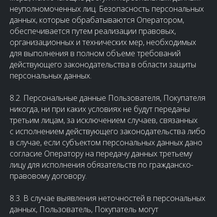
неуполномоченных лиц. Безопасность персональных
данных, которые обрабатываются Оператором,
обеспечивается путем реализации правовых,
организационных и технических мер, необходимых
для выполнения в полном объеме требований
действующего законодательства в области защиты
персональных данных.
8.2. Персональные данные Пользователя, Покупателя
никогда, ни при каких условиях не будут переданы
третьим лицам, за исключением случаев, связанных
с исполнением действующего законодательства либо
в случае, если субъектом персональных данных дано
согласие Оператору на передачу данных третьему
лицу для исполнения обязательств по гражданско-
правовому договору.
8.3. В случае выявления неточностей в персональных
данных, Пользователь, Покупатель могут