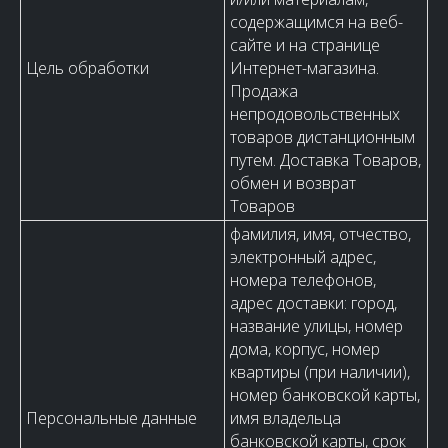
содержащимся на веб-
сайте и на странице
Цель обработки
Интернет-магазина.
Продажа
непродовольственных
товаров дистанционным
путем. Доставка Товаров,
обмен и возврат
Товаров
фамилия, имя, отчество,
электронный адрес,
номера телефонов,
адрес доставки: город,
название улицы, номер
дома, корпус, номер
квартиры (при наличии),
номер банковской карты,
Персональные данные
имя владельца
банковской карты, срок