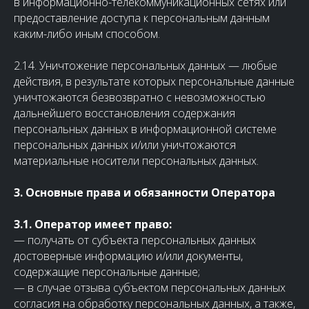
в информационно-телекоммуникационных сетях или
предоставление доступа к персональным данным
каким-либо иным способом.
2.14. Уничтожение персональных данных — любые
действия, в результате которых персональные данные
уничтожаются безвозвратно с невозможностью
дальнейшего восстановления содержания
персональных данных в информационной системе
персональных данных и/или уничтожаются
материальные носители персональных данных.
3. Основные права и обязанности Оператора
3.1. Оператор имеет право:
— получать от субъекта персональных данных
достоверные информацию и/или документы,
содержащие персональные данные;
— в случае отзыва субъектом персональных данных
согласия на обработку персональных данных, а также,