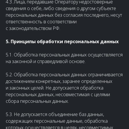
4.3. Лица, передавшие Оператору недостоверные
сведения о себе, либо сведения о другом субъекте
персональных данных без согласия последнего, несут
ответственность в соответствии
с законодательством РФ.
5. Принципы обработки персональных данных
5.1. Обработка персональных данных осуществляется
на законной и справедливой основе.
5.2. Обработка персональных данных ограничивается
достижением конкретных, заранее определенных
и законных целей. Не допускается обработка
персональных данных, несовместимая с целями
сбора персональных данных.
5.3. Не допускается объединение баз данных,
содержащих персональные данные, обработка
которых осуществляется в целях, несовместимых