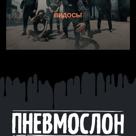
ВИДОСЫ