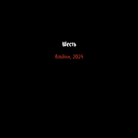
Шесть
Альбом, 2024