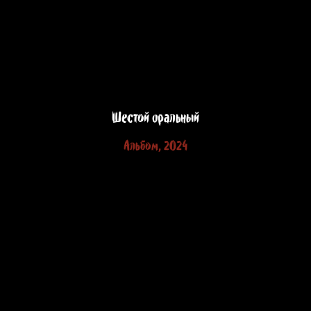
Шестой оральный
Альбом, 2024