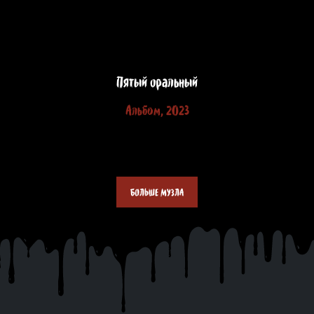
Пятый оральный
Альбом, 2023
БОЛЬШЕ МУЗЛА