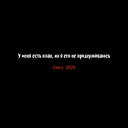
У меня есть план, но я его не придерживаюсь
Сингл, 2026