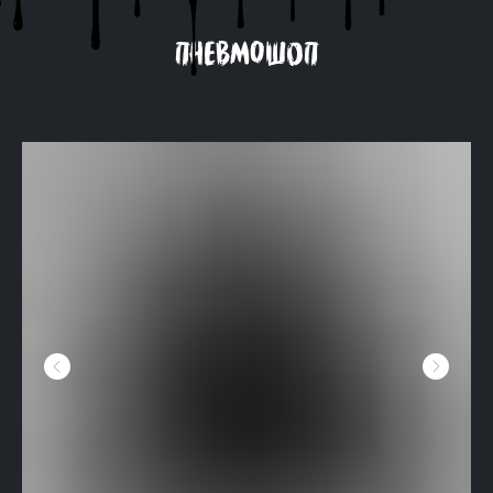
ПНЕВМОШОП