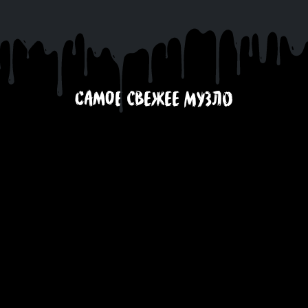
САМОЕ СВЕЖЕЕ МУЗЛО