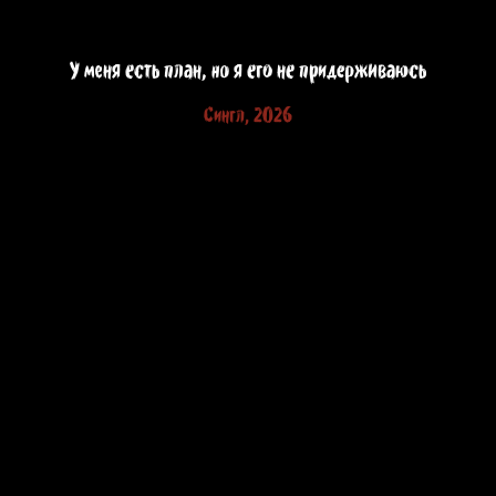
У меня есть план, но я его не придерживаюсь
Сингл, 2026