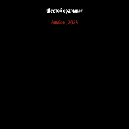
Шестой оральный
Альбом, 2024